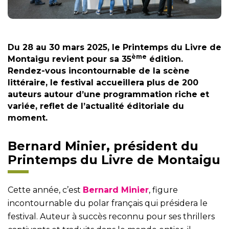
Du 28 au 30 mars 2025, le Printemps du Livre de
ème
Montaigu revient pour sa 35
édition.
Rendez-vous incontournable de la scène
littéraire, le festival accueillera plus de 200
auteurs autour d’une programmation riche et
variée, reflet de l’actualité éditoriale du
moment.
Bernard Minier, président du
Printemps du Livre de Montaigu
Cette année, c’est
Bernard Minier
, figure
incontournable du polar français qui présidera le
festival. Auteur à succès reconnu pour ses thrillers