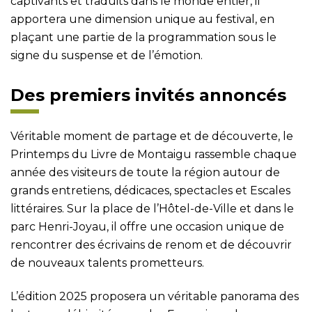
captivants et traduits dans le monde entier, il
apportera une dimension unique au festival, en
plaçant une partie de la programmation sous le
signe du suspense et de l’émotion.
Des premiers invités annoncés
Véritable moment de partage et de découverte, le
Printemps du Livre de Montaigu rassemble chaque
année des visiteurs de toute la région autour de
grands entretiens, dédicaces, spectacles et Escales
littéraires. Sur la place de l’Hôtel-de-Ville et dans le
parc Henri-Joyau, il offre une occasion unique de
rencontrer des écrivains de renom et de découvrir
de nouveaux talents prometteurs.
L’édition 2025 proposera un véritable panorama des