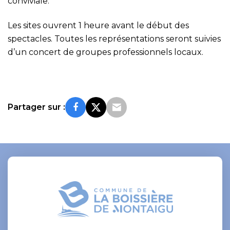
conviviale.
Les sites ouvrent 1 heure avant le début des
spectacles. Toutes les représentations seront suivies
d’un concert de groupes professionnels locaux.
Partager sur :