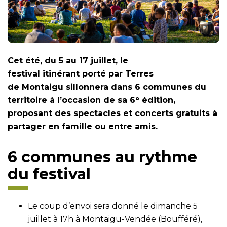
Cet été, du 5 au 17 juillet, le
festival itinérant porté par Terres
de Montaigu sillonnera dans 6 communes du
territoire à l’occasion de sa 6ᵉ édition,
proposant des spectacles et concerts gratuits à
partager en famille ou entre amis.
6 communes au rythme
du festival
Le coup d’envoi sera donné le dimanche 5
juillet à 17h à Montaigu-Vendée (Boufféré),