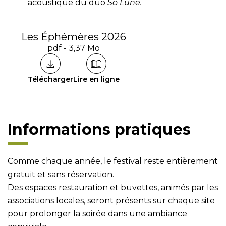
acoustique du duo
So Lune.
Les Éphémères 2026
pdf - 3,37 Mo
Télécharger
Lire en ligne
Informations pratiques
Comme chaque année, le festival reste entièrement
gratuit et sans réservation.
Des espaces restauration et buvettes, animés par les
associations locales, seront présents sur chaque site
pour prolonger la soirée dans une ambiance