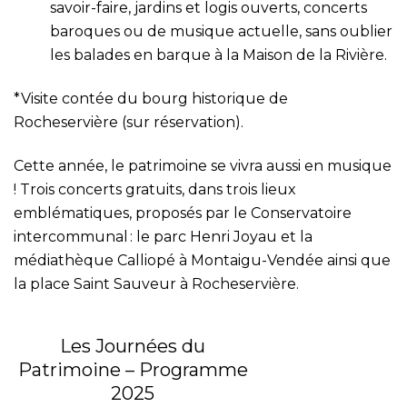
savoir-faire, jardins et logis ouverts, concerts
baroques ou de musique actuelle, sans oublier
les balades en barque à la Maison de la Rivière.
*Visite contée du bourg historique de
Rocheservière (
sur réservation
).
Cette année, le patrimoine se vivra aussi en musique
! Trois concerts gratuits, dans trois lieux
emblématiques, proposés par le Conservatoire
intercommunal : le parc Henri Joyau et la
médiathèque Calliopé à Montaigu-Vendée ainsi que
la place Saint Sauveur à Rocheservière.
Les Journées du
Patrimoine – Programme
2025