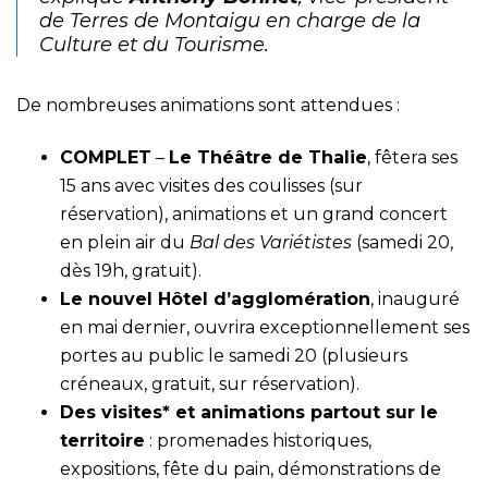
de Terres de Montaigu en charge de la
Culture et du Tourisme.
De nombreuses animations sont attendues :
COMPLET
–
Le Théâtre de Thalie
, fêtera ses
15 ans avec visites des coulisses (
sur
réservation
), animations et un grand concert
en plein air du
Bal des Variétistes
(samedi 20,
dès 19h, gratuit).
Le nouvel Hôtel d’agglomération
, inauguré
en mai dernier, ouvrira exceptionnellement ses
portes au public le samedi 20 (plusieurs
créneaux, gratuit,
sur réservation
).
Des visites* et animations partout sur le
territoire
: promenades historiques,
expositions, fête du pain, démonstrations de