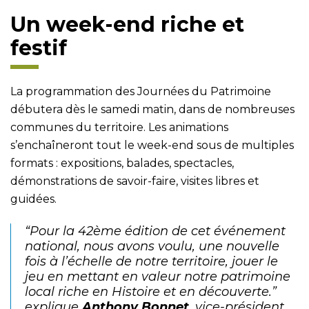
Un week-end riche et
festif
La programmation des Journées du Patrimoine
débutera dès le samedi matin, dans de nombreuses
communes du territoire. Les animations
s’enchaîneront tout le week-end sous de multiples
formats : expositions, balades, spectacles,
démonstrations de savoir-faire, visites libres et
guidées.
“
Pour la 42ème édition de cet événement
national, nous avons voulu, une nouvelle
fois à l’échelle de notre territoire, jouer le
jeu en mettant en valeur notre patrimoine
local riche en Histoire et en découverte.”
explique
Anthony Bonnet
, vice-président