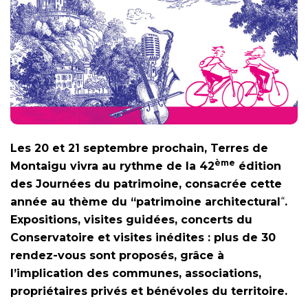
Les 20 et 21 septembre prochain, Terres de
ème
Montaigu vivra au rythme de la 42
édition
des Journées du patrimoine, consacrée cette
année au thème du “patrimoine architectural
“
.
Expositions, visites guidées, concerts du
Conservatoire et visites inédites : plus de 30
rendez-vous sont proposés, grâce à
l’implication des communes, associations,
propriétaires privés et bénévoles du territoire.