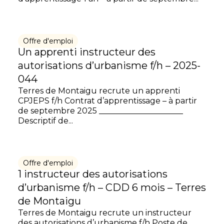
Offre d'emploi
Un apprenti instructeur des
autorisations d’urbanisme f/h – 2025-
044
Terres de Montaigu recrute un apprenti
CPJEPS f/h Contrat d’apprentissage – à partir
de septembre 2025 _____________________
Descriptif de...
Offre d'emploi
1 instructeur des autorisations
d’urbanisme f/h – CDD 6 mois – Terres
de Montaigu
Terres de Montaigu recrute un instructeur
des autorisations d’urbanisme f/h Poste de